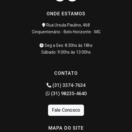
ONDE ESTAMOS
Rua Ursula Paulino, 468
Cinquentenário - Belo Horizonte - MG
Seg a Sex: 8:30hs às 18hs
Sábado: 9:00hs às 13:00hs
CONTATO
(31) 3374-7634
(31) 98235-4640
Fale Conosco
MAPA DO SITE