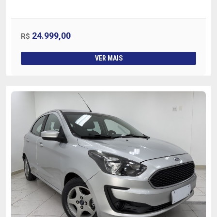
24.999,00
R$
VER MAIS