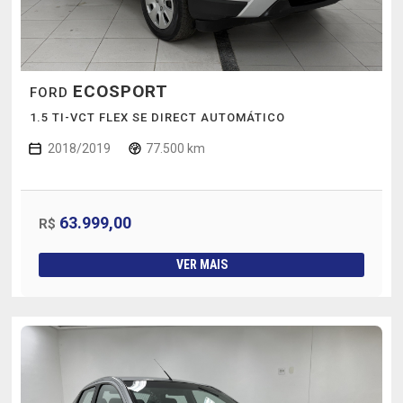
ECOSPORT
FORD
1.5 TI-VCT FLEX SE DIRECT AUTOMÁTICO
2018/2019
77.500 km
63.999,00
R$
VER MAIS