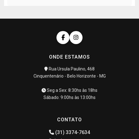
ONDE ESTAMOS
Rua Ursula Paulino, 468
Cinquentenário - Belo Horizonte - MG
Seg a Sex: 8:30hs às 18hs
Sábado: 9:00hs às 13:00hs
CONTATO
(31) 3374-7634