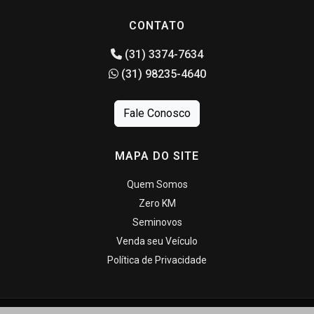
CONTATO
(31) 3374-7634
(31) 98235-4640
Fale Conosco
MAPA DO SITE
Quem Somos
Zero KM
Seminovos
Venda seu Veículo
Política de Privacidade