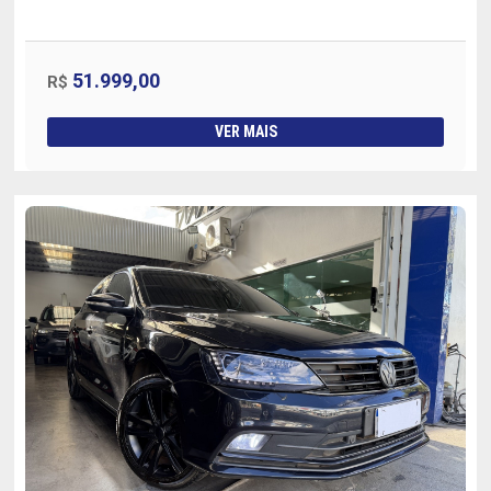
51.999,00
R$
VER MAIS