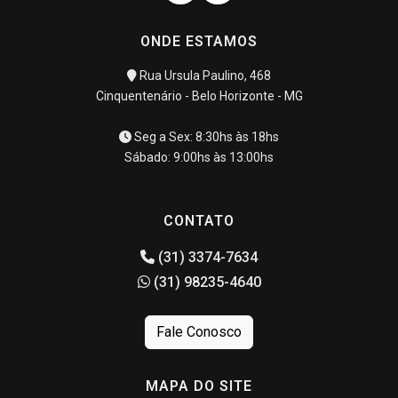
ONDE ESTAMOS
Rua Ursula Paulino, 468
Cinquentenário - Belo Horizonte - MG
Seg a Sex: 8:30hs às 18hs
Sábado: 9:00hs às 13:00hs
CONTATO
(31) 3374-7634
(31) 98235-4640
Fale Conosco
MAPA DO SITE