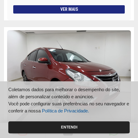
VER MAIS
Coletamos dados para melhorar o desempenho do site,
além de personalizar conteúdo e anúncios.
Você pode configurar suas preferências no seu navegador e
conferir a nossa
Política de Privacidade.
ENTENDI
VERSA
NISSAN