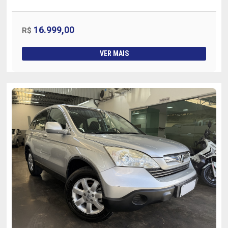
16.999,00
R$
VER MAIS