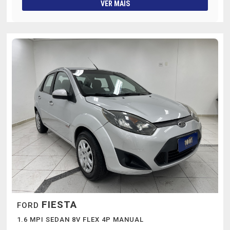
VER MAIS
FIESTA
FORD
1.6 MPI SEDAN 8V FLEX 4P MANUAL