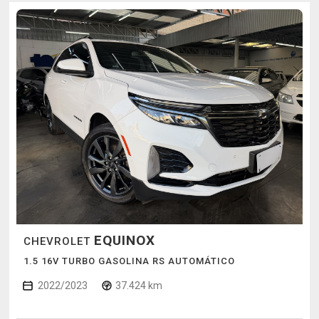
EQUINOX
CHEVROLET
1.5 16V TURBO GASOLINA RS AUTOMÁTICO
2022/2023
37.424 km