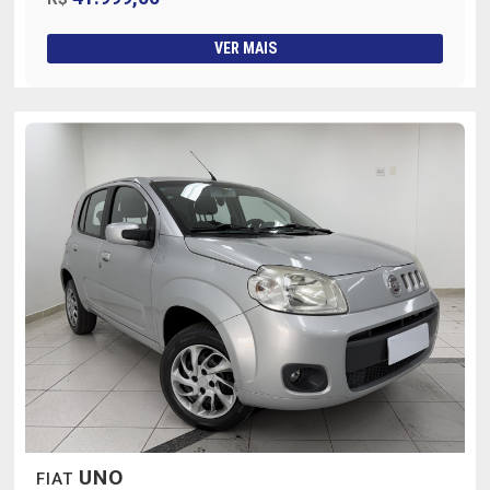
VER MAIS
UNO
FIAT