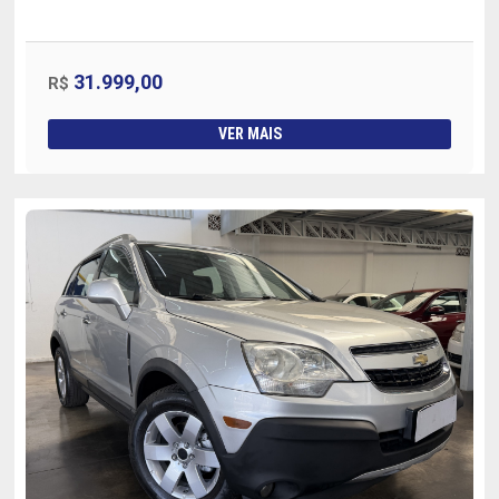
31.999,00
R$
VER MAIS