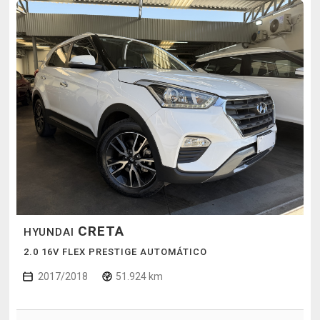
CRETA
HYUNDAI
2.0 16V FLEX PRESTIGE AUTOMÁTICO
2017/2018
51.924 km