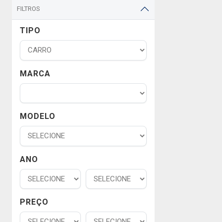
FILTROS
TIPO
MARCA
MODELO
ANO
PREÇO