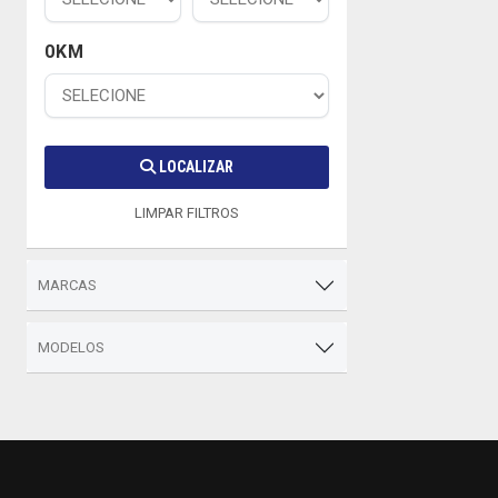
0KM
LOCALIZAR
LIMPAR FILTROS
MARCAS
MODELOS