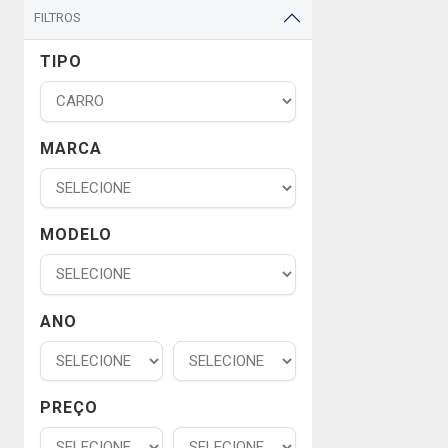
FILTROS
TIPO
MARCA
MODELO
ANO
PREÇO