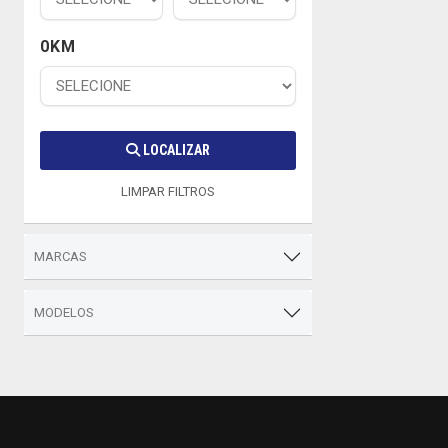
0KM
LOCALIZAR
LIMPAR FILTROS
MARCAS
MODELOS