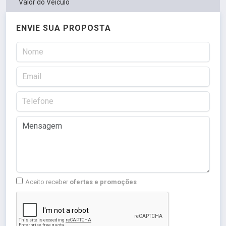
Valor do Veículo
ENVIE SUA PROPOSTA
Aceito receber
ofertas e promoções