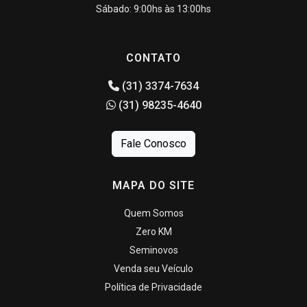
Sábado: 9:00hs às 13:00hs
CONTATO
(31) 3374-7634
(31) 98235-4640
Fale Conosco
MAPA DO SITE
Quem Somos
Zero KM
Seminovos
Venda seu Veículo
Política de Privacidade