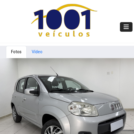
Fotos
Vídeo