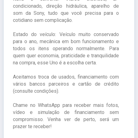
condicionado, direção hidráulica, aparelho de
som da Sony, tudo que você precisa para o
cotidiano sem complicação.
Estado do veículo: Veículo muito conservado
para o ano, mecânica em bom funcionamento e
todos os itens operando normalmente. Para
quem quer economia, praticidade e tranquilidade
na compra, esse Uno é a escolha certa.
Aceitamos troca de usados, financiamento com
vários bancos parceiros e cartão de crédito
(consulte condições).
Chame no WhatsApp para receber mais fotos,
vídeo e simulação de financiamento sem
compromisso. Venha ver de perto, será um
prazer te receber!