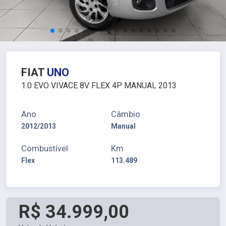
FIAT
UNO
1.0 EVO VIVACE 8V FLEX 4P MANUAL 2013
Ano
Câmbio
2012/2013
Manual
Combustível
Km
Flex
113.489
R$ 34.999,00