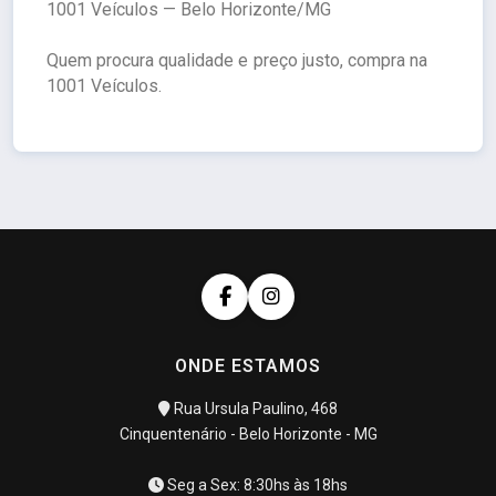
1001 Veículos — Belo Horizonte/MG
Quem procura qualidade e preço justo, compra na
1001 Veículos.
ONDE ESTAMOS
Rua Ursula Paulino, 468
Cinquentenário - Belo Horizonte - MG
Seg a Sex: 8:30hs às 18hs