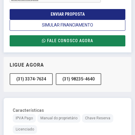
ENVIAR PROPOSTA
SIMULAR FINANCIAMENTO
FALE CONOSCO AGORA
LIGUE AGORA
(31) 3374-7634
(31) 98235-4640
Características
IPVA Pago
Manual do proprietário
Chave Reserva
Licenciado